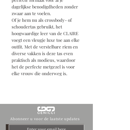
perfecte formaat voor al je
dagelijkse benodigdheden zonder
zwaar aan te voelen.
Of je hem nu als crossbody- of
schoudertas gebruikt, het
hoogwaardige leer van de CLAIRE
voegt een vleugje luxe toe aan elke
outfit. Met de verstelbare riem en
diverse vakken is deze tas even
praktisch als modieus, waardoor
het de perfecte metgezel is voor
elke vrouw die onderweg is.
Abonneer u voor de laatste updates