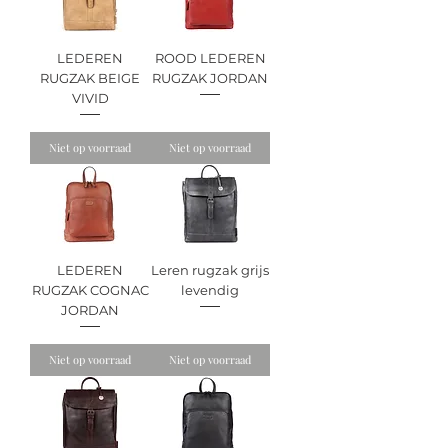
LEDEREN
ROOD LEDEREN
RUGZAK BEIGE
RUGZAK JORDAN
VIVID
Niet op voorraad
Niet op voorraad
LEDEREN
Leren rugzak grijs
RUGZAK COGNAC
levendig
JORDAN
Niet op voorraad
Niet op voorraad